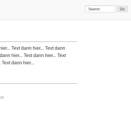
hier... Text dann hier... Text dann
 dann hier... Text dann hier... Text
. Text dann hier...
 AM